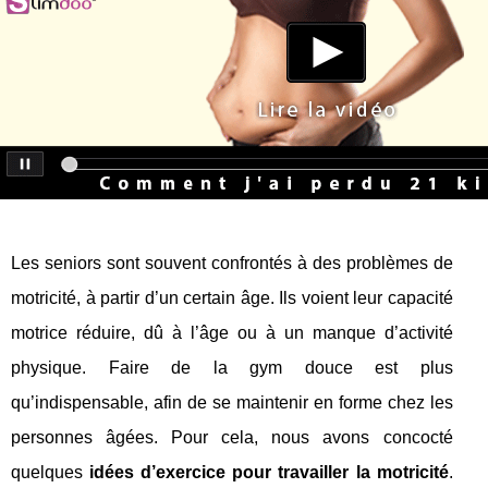
Les seniors sont souvent confrontés à des problèmes de
motricité, à partir d’un certain âge. Ils voient leur capacité
motrice réduire, dû à l’âge ou à un manque d’activité
physique. Faire de la gym douce est plus
qu’indispensable, afin de se maintenir en forme chez les
personnes âgées. Pour cela, nous avons concocté
quelques
idées d’exercice pour travailler la motricité
.