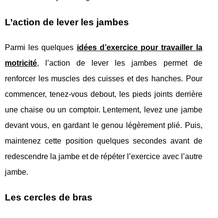
L’action de lever les jambes
Parmi les quelques
idées d’exercice pour travailler la
motricité
, l’action de lever les jambes permet de
renforcer les muscles des cuisses et des hanches. Pour
commencer, tenez-vous debout, les pieds joints derrière
une chaise ou un comptoir. Lentement, levez une jambe
devant vous, en gardant le genou légèrement plié. Puis,
maintenez cette position quelques secondes avant de
redescendre la jambe et de répéter l’exercice avec l’autre
jambe.
Les cercles de bras