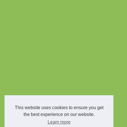
This website uses cookies to ensure you get
the best experience on our website.
Learn more