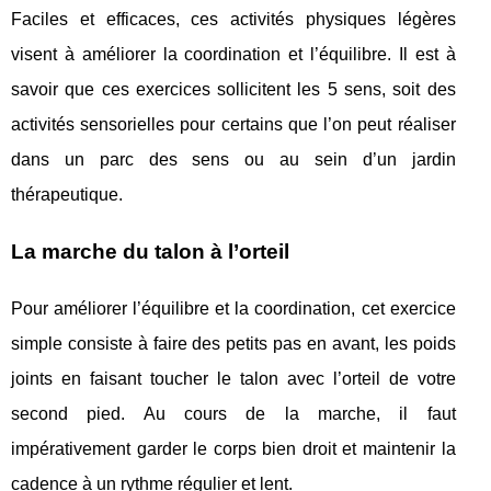
Faciles et efficaces, ces activités physiques légères
visent à améliorer la coordination et l’équilibre. Il est à
savoir que ces exercices sollicitent les 5 sens, soit des
activités sensorielles pour certains que l’on peut réaliser
dans un parc des sens ou au sein d’un jardin
thérapeutique.
La marche du talon à l’orteil
Pour améliorer l’équilibre et la coordination, cet exercice
simple consiste à faire des petits pas en avant, les poids
joints en faisant toucher le talon avec l’orteil de votre
second pied. Au cours de la marche, il faut
impérativement garder le corps bien droit et maintenir la
cadence à un rythme régulier et lent.