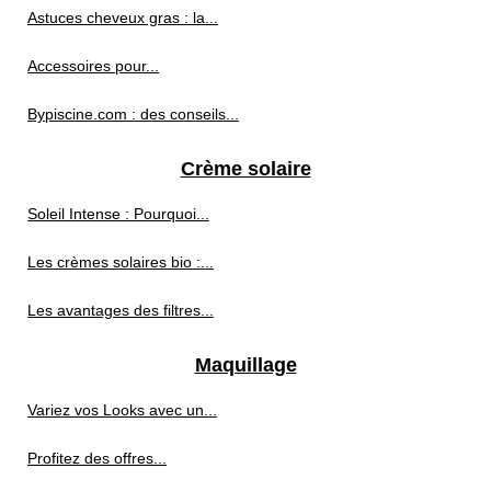
Astuces cheveux gras : la...
Accessoires pour...
Bypiscine.com : des conseils...
Crème solaire
Soleil Intense : Pourquoi...
Les crèmes solaires bio :...
Les avantages des filtres...
Maquillage
Variez vos Looks avec un...
Profitez des offres...