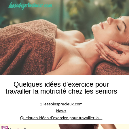
Quelques idées d'exercice pour
travailler la motricité chez les seniors
lessoinsprecieux.com
News
Quelques idées d'exercice pour travailler la...