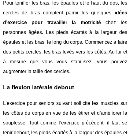
Pour tonifier les bras, les épaules et le haut du dos, les
cercles de bras comptent parmi les quelques
idées
d’exercice pour travailler la motricité
chez les
personnes âgées. Les pieds écartés à la largeur des
épaules et les bras, le long du corps. Commencez à faire
des petits cercles, les bras levés vers les côtés. Au fur et
à mesure que vous vous stabilisez, vous pouvez
augmenter la taille des cercles.
La flexion latérale debout
L’exercice pour seniors suivant sollicite les muscles sur
les côtés du corps en vue de les étirer et d’améliorer la
souplesse. Tout comme l’exercice précédent, il faut se
tenir debout, les pieds écartés à la largeur des épaules et