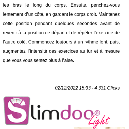
les bras le long du corps. Ensuite, penchez-vous
lentement d’un côté, en gardant le corps droit. Maintenez
cette position pendant quelques secondes avant de
revenir à la position de départ et de répéter l’exercice de
l’autre côté. Commencez toujours à un rythme lent, puis,
augmentez l’intensité des exercices au fur et à mesure
que vous vous sentez plus à l’aise.
02/12/2022 15:33 - 4 331 Clicks