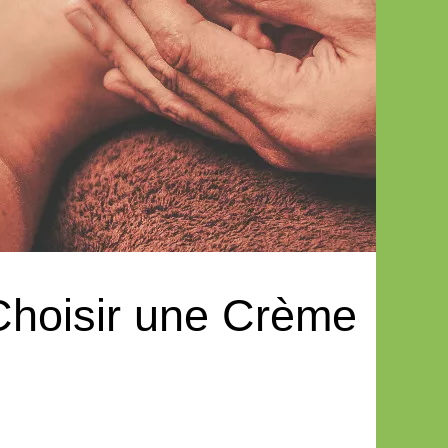
 Choisir une Crème