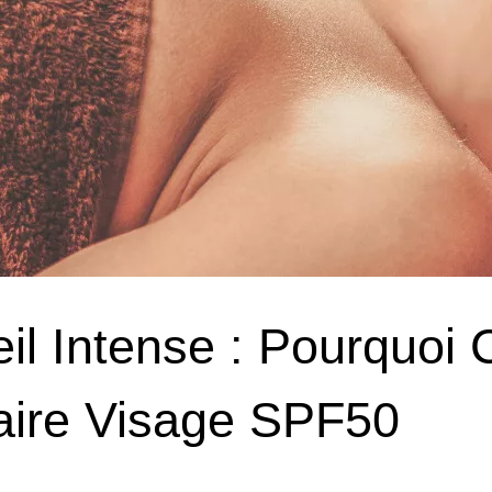
eil Intense : Pourquoi
aire Visage SPF50