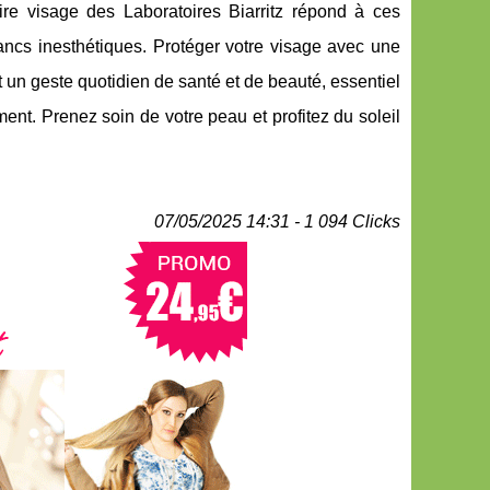
aire visage des Laboratoires Biarritz répond à ces
lancs inesthétiques. Protéger votre visage avec une
 un geste quotidien de santé et de beauté, essentiel
ment. Prenez soin de votre peau et profitez du soleil
07/05/2025 14:31 - 1 094 Clicks