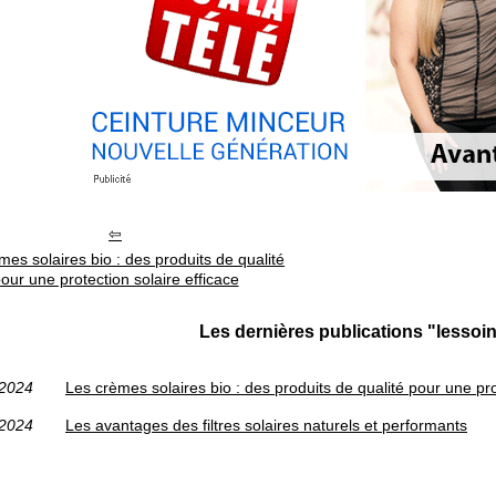
mes solaires bio : des produits de qualité
our une protection solaire efficace
Les dernières publications "lesso
/2024
Les crèmes solaires bio : des produits de qualité pour une pro
/2024
Les avantages des filtres solaires naturels et performants