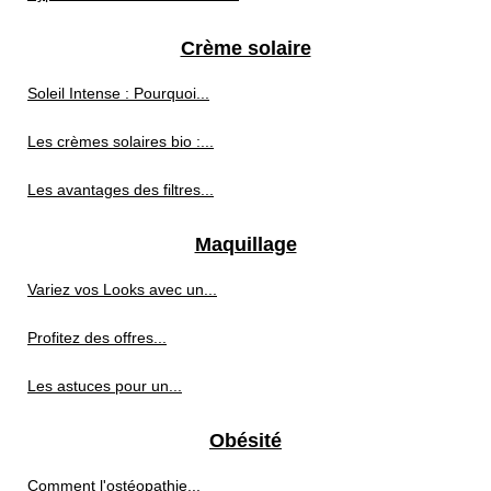
Crème solaire
Soleil Intense : Pourquoi...
Les crèmes solaires bio :...
Les avantages des filtres...
Maquillage
Variez vos Looks avec un...
Profitez des offres...
Les astuces pour un...
Obésité
Comment l'ostéopathie...