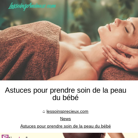
Astuces pour prendre soin de la peau
du bébé
lessoinsprecieux.com
News
Astuces pour prendre soin de la peau du bébé