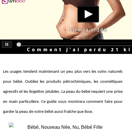
Les usages tendent maintenant un peu plus vers les soins naturels
pour bébé. Oubliez les produits pétrochimiques, les cosmétiques
agressifs et les lingettes jetables. La peau du bébé requiert une prise
en main particulière. Ce guide vous montrera comment faire pour
garder la peau de votre bébé aussi fraîche que lisse.