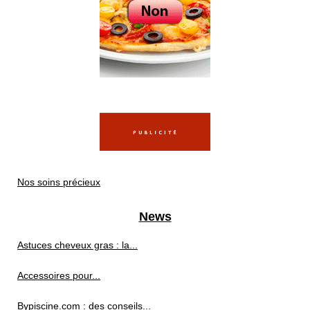
Nos soins précieux
News
Astuces cheveux gras : la...
Accessoires pour...
Bypiscine.com : des conseils...