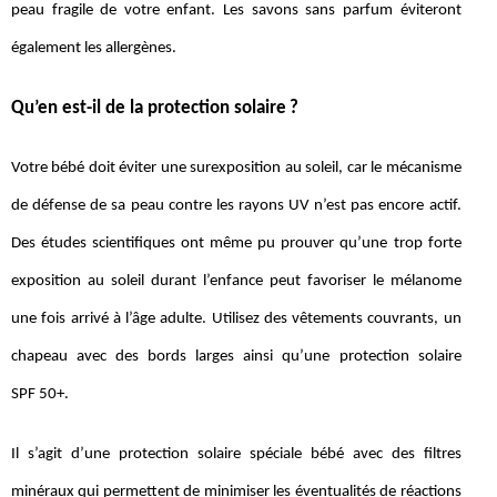
peau fragile de votre enfant. Les savons sans parfum éviteront
également les allergènes.
Qu’en est-il de la protection solaire ?
Votre bébé doit éviter une surexposition au soleil, car le mécanisme
de défense de sa peau contre les rayons UV n’est pas encore actif.
Des études scientifiques ont même pu prouver qu’une trop forte
exposition au soleil durant l’enfance peut favoriser le mélanome
une fois arrivé à l’âge adulte. Utilisez des vêtements couvrants, un
chapeau avec des bords larges ainsi qu’une protection solaire
SPF 50+.
Il s’agit d’une protection solaire spéciale bébé avec des filtres
minéraux qui permettent de minimiser les éventualités de réactions