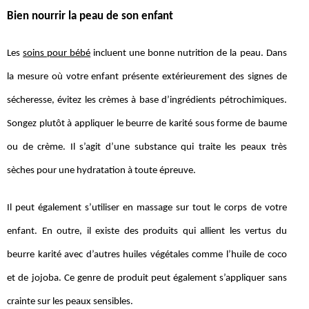
Bien nourrir la peau de son enfant
Les
soins pour bébé
incluent une bonne nutrition de la peau. Dans
la mesure où votre enfant présente extérieurement des signes de
sécheresse, évitez les crèmes à base d’ingrédients pétrochimiques.
Songez plutôt à appliquer le beurre de karité sous forme de baume
ou de crème. Il s’agit d’une substance qui traite les peaux très
sèches pour une hydratation à toute épreuve.
Il peut également s’utiliser en massage sur tout le corps de votre
enfant. En outre, il existe des produits qui allient les vertus du
beurre karité avec d’autres huiles végétales comme l’huile de coco
et de jojoba. Ce genre de produit peut également s’appliquer sans
crainte sur les peaux sensibles.