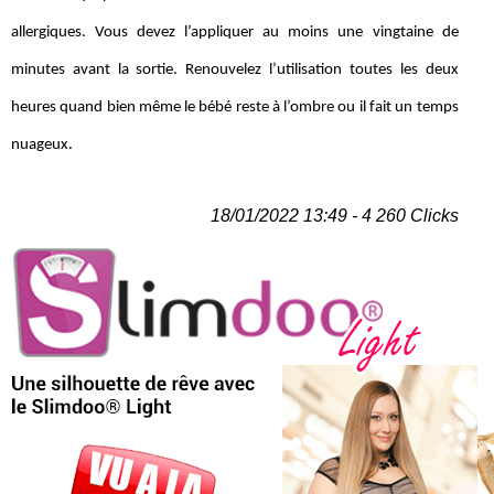
allergiques. Vous devez l’appliquer au moins une vingtaine de
minutes avant la sortie. Renouvelez l’utilisation toutes les deux
heures quand bien même le bébé reste à l’ombre ou il fait un temps
nuageux.
18/01/2022 13:49 - 4 260 Clicks