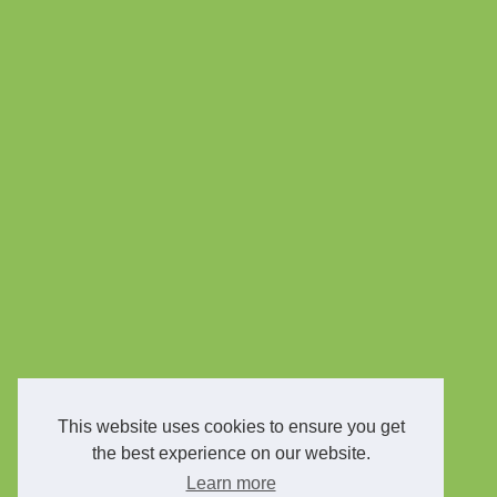
This website uses cookies to ensure you get
the best experience on our website.
Learn more