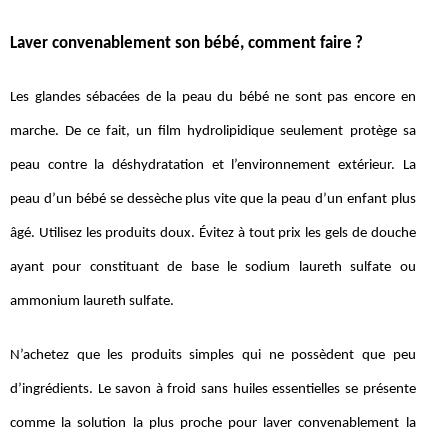
Laver convenablement son bébé, comment faire ?
Les glandes sébacées de la peau du bébé ne sont pas encore en
marche. De ce fait, un film hydrolipidique seulement protège sa
peau contre la déshydratation et l’environnement extérieur. La
peau d’un bébé se dessèche plus vite que la peau d’un enfant plus
âgé. Utilisez les produits doux. Évitez à tout prix les gels de douche
ayant pour constituant de base le sodium laureth sulfate ou
ammonium laureth sulfate.
N’achetez que les produits simples qui ne possèdent que peu
d’ingrédients. Le savon à froid sans huiles essentielles se présente
comme la solution la plus proche pour laver convenablement la