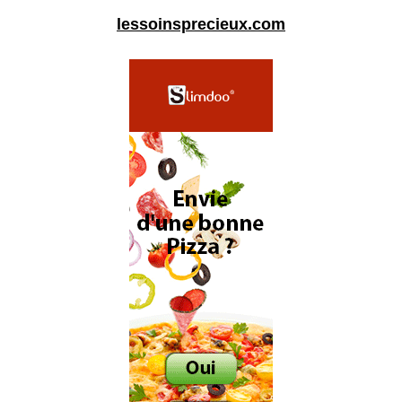
lessoinsprecieux.com