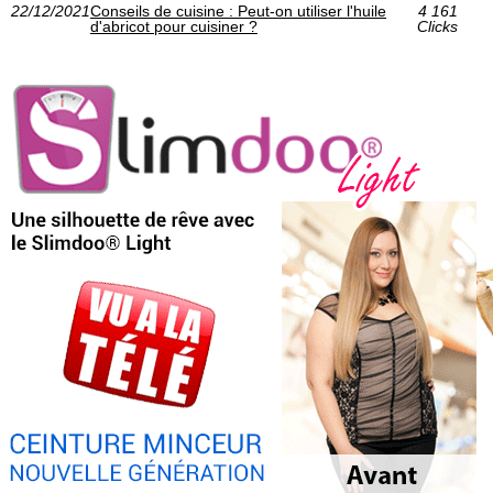
22/12/2021
Conseils de cuisine : Peut-on utiliser l'huile
4 161
d'abricot pour cuisiner ?
Clicks