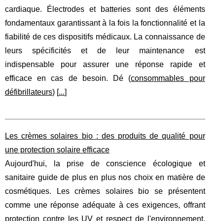
cardiaque. Électrodes et batteries sont des éléments
fondamentaux garantissant à la fois la fonctionnalité et la
fiabilité de ces dispositifs médicaux. La connaissance de
leurs spécificités et de leur maintenance est
indispensable pour assurer une réponse rapide et
efficace en cas de besoin. Dé (
consommables pour
défibrillateurs
) [
...
]
Les crèmes solaires bio : des produits de qualité pour
une protection solaire efficace
Aujourd'hui, la prise de conscience écologique et
sanitaire guide de plus en plus nos choix en matière de
cosmétiques. Les crèmes solaires bio se présentent
comme une réponse adéquate à ces exigences, offrant
protection contre les UV et respect de l'environnement.