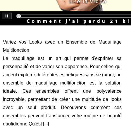
Variez vos Looks avec un Ensemble de Maquillage
Multifonction
Le maquillage est un art qui permet d'exprimer sa
personnalité et de varier son apparence. Pour celles qui
aiment explorer différentes esthétiques sans se ruiner, un
ensemble de maquillage multifonction
est la solution
idéale. Ces ensembles offrent une polyvalence
incroyable, permettant de créer une multitude de looks
avec un seul produit. Découvrons comment ces
ensembles peuvent transformer votre routine de beauté
quotidienne.Qu'est [
...
]