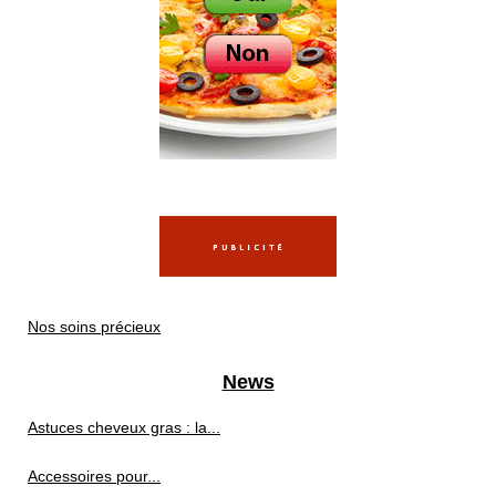
Nos soins précieux
News
Astuces cheveux gras : la...
Accessoires pour...