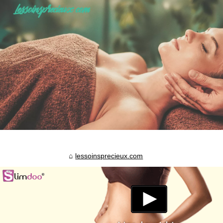
lessoinsprecieux.com