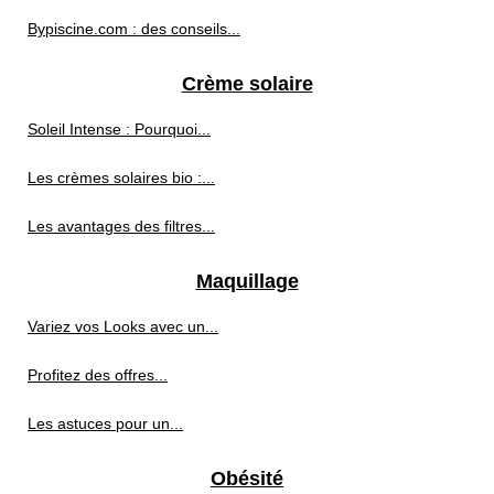
Bypiscine.com : des conseils...
Crème solaire
Soleil Intense : Pourquoi...
Les crèmes solaires bio :...
Les avantages des filtres...
Maquillage
Variez vos Looks avec un...
Profitez des offres...
Les astuces pour un...
Obésité