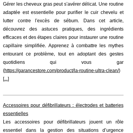
Gérer les cheveux gras peut s'avérer délicat. Une routine
adaptée est essentielle pour purifier le cuir chevelu et
lutter contre l'excès de sébum. Dans cet article,
découvrez des astuces pratiques, des ingrédients
efficaces et des étapes claires pour instaurer une routine
capillaire simplifiée. Apprenez à combattre les mythes
entourant ce problème, tout en adoptant des gestes
quotidiens qui vous gar
(
https://garancestore.com/product/la-routine-ultra-clean/
)
[
...
]
Accessoires pour défibrillateurs : électrodes et batteries
essentielles
Les accessoires pour défibrillateurs jouent un rôle
essentiel dans la gestion des situations d’urgence