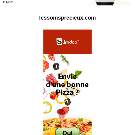
lessoinsprecieux.com