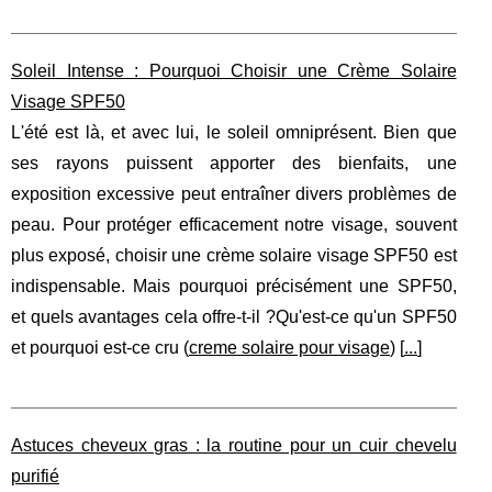
Soleil Intense : Pourquoi Choisir une Crème Solaire
Visage SPF50
L'été est là, et avec lui, le soleil omniprésent. Bien que
ses rayons puissent apporter des bienfaits, une
exposition excessive peut entraîner divers problèmes de
peau. Pour protéger efficacement notre visage, souvent
plus exposé, choisir une crème solaire visage SPF50 est
indispensable. Mais pourquoi précisément une SPF50,
et quels avantages cela offre-t-il ?Qu'est-ce qu'un SPF50
et pourquoi est-ce cru (
creme solaire pour visage
) [
...
]
Astuces cheveux gras : la routine pour un cuir chevelu
purifié