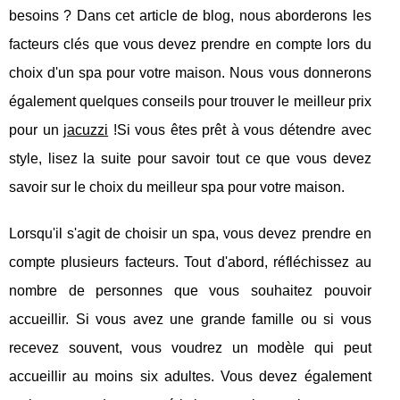
besoins ? Dans cet article de blog, nous aborderons les
facteurs clés que vous devez prendre en compte lors du
choix d'un spa pour votre maison. Nous vous donnerons
également quelques conseils pour trouver le meilleur prix
pour un
jacuzzi
!Si vous êtes prêt à vous détendre avec
style, lisez la suite pour savoir tout ce que vous devez
savoir sur le choix du meilleur spa pour votre maison.
Lorsqu'il s'agit de choisir un spa, vous devez prendre en
compte plusieurs facteurs. Tout d'abord, réfléchissez au
nombre de personnes que vous souhaitez pouvoir
accueillir. Si vous avez une grande famille ou si vous
recevez souvent, vous voudrez un modèle qui peut
accueillir au moins six adultes. Vous devez également