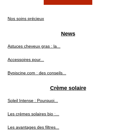
Nos soins précieux
News
Astuces cheveux gras : la...
Accessoires pour...
Bypiscine.com : des conseils...
Crème solaire
Soleil Intense : Pourquoi...
Les crèmes solaires bio :...
Les avantages des filtres...