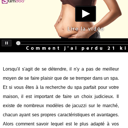
Lorsqu'il s'agit de se détendre, il n'y a pas de meilleur
moyen de se faire plaisir que de se tremper dans un spa.
Et si vous êtes à la recherche du spa parfait pour votre
maison, il est important de faire un choix judicieux. Il
existe de nombreux modèles de jacuzzi sur le marché,
chacun ayant ses propres caractéristiques et avantages.
Alors comment savoir lequel est le plus adapté à vos