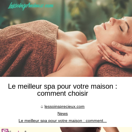
Le meilleur spa pour votre maison :
comment choisir
lessoinsprecieux.com
News
Le meilleur spa pour votre maison : comment...