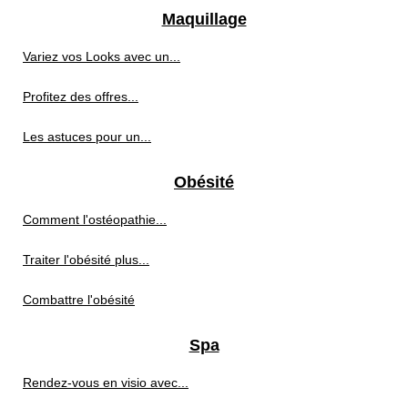
Maquillage
Variez vos Looks avec un...
Profitez des offres...
Les astuces pour un...
Obésité
Comment l'ostéopathie...
Traiter l'obésité plus...
Combattre l'obésité
Spa
Rendez-vous en visio avec...