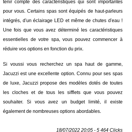
tenir compte des caractéristiques qui sont importantes
pour vous. Certains spas sont équipés de haut-parleurs
intégrés, d'un éclairage LED et même de chutes d'eau !
Une fois que vous avez déterminé les caractéristiques
essentielles de votre spa, vous pouvez commencer à
réduire vos options en fonction du prix.
Si voussi vous recherchez un spa haut de gamme,
Jacuzzi est une excellente option. Connu pour ses spas
de luxe, Jacuzzi propose des modèles dotés de toutes
les cloches et de tous les sifflets que vous pouvez
souhaiter. Si vous avez un budget limité, il existe
également de nombreuses options abordables.
18/07/2022 20:05 - 5 464 Clicks