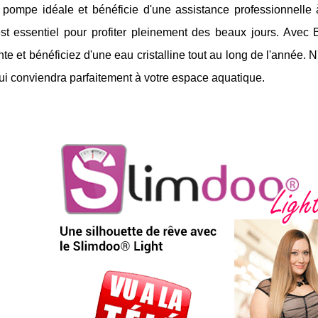
a pompe idéale et bénéficie d'une assistance professionnelle
est essentiel pour profiter pleinement des beaux jours. Avec
te et bénéficiez d'une eau cristalline tout au long de l'année. 
ui conviendra parfaitement à votre espace aquatique.