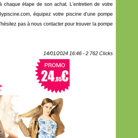
 à chaque étape de son achat. L'entretien de votre
 Bypiscine.com, équipez votre piscine d'une pompe
N'hésitez pas à nous contacter pour trouver la pompe
14/01/2024 16:46 - 2 762 Clicks