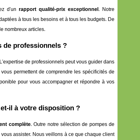
iez d'un
rapport qualité-prix exceptionnel
. Notre
ptées à tous les besoins et à tous les budgets. De
 de nombreux articles.
s de professionnels ?
 L'expertise de professionnels peut vous guider dans
 vous permettent de comprendre les spécificités de
disponible pour vous accompagner et répondre à vos
-il à votre disposition ?
ient complète
. Outre notre sélection de pompes de
r vous assister. Nous veillons à ce que chaque client