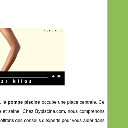
..
, la
pompe piscine
occupe une place centrale. Ce
aire et saine. Chez Bypiscine.com, nous comprenons
offrons des conseils d'experts pour vous aider dans