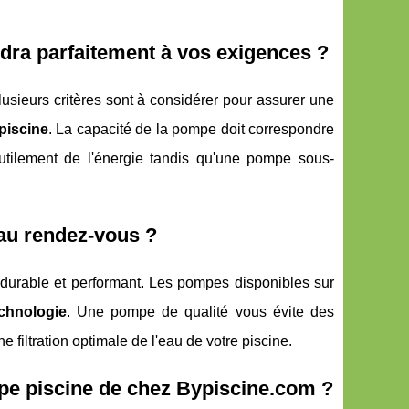
dra parfaitement à vos exigences ?
usieurs critères sont à considérer pour assurer une
 piscine
. La capacité de la pompe doit correspondre
tilement de l'énergie tandis qu'une pompe sous-
 au rendez-vous ?
 durable et performant. Les pompes disponibles sur
echnologie
. Une pompe de qualité vous évite des
filtration optimale de l'eau de votre piscine.
mpe piscine de chez Bypiscine.com ?